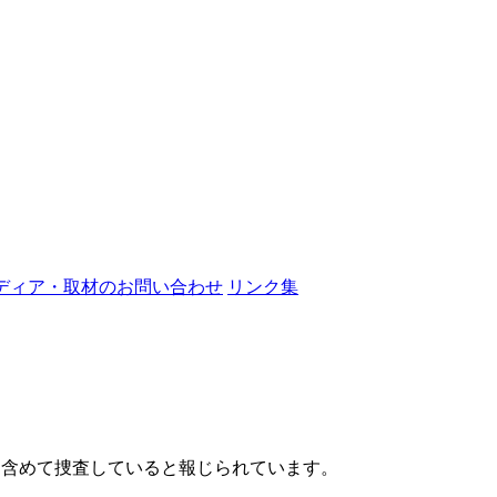
ディア・取材のお問い合わせ
リンク集
を含めて捜査していると報じられています。