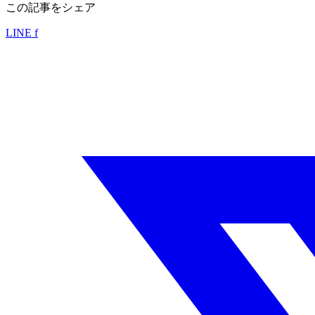
この記事をシェア
LINE
f