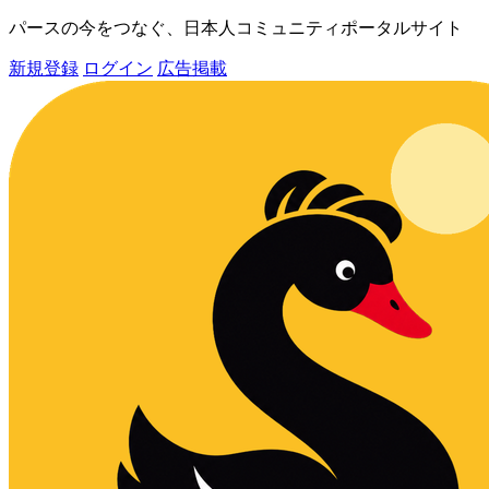
パースの今をつなぐ、日本人コミュニティポータルサイト
新規登録
ログイン
広告掲載