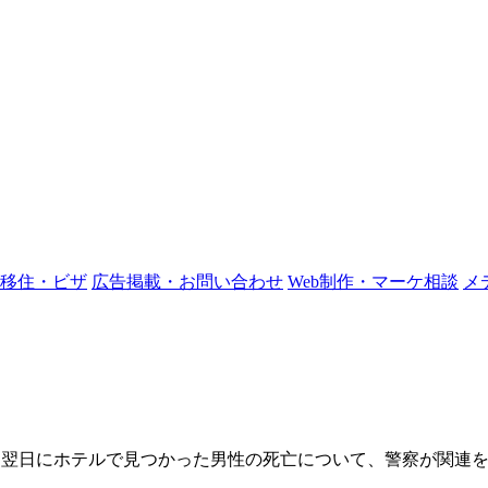
移住・ビザ
広告掲載・お問い合わせ
Web制作・マーケ相談
メ
、翌日にホテルで見つかった男性の死亡について、警察が関連