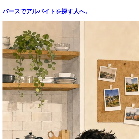
パースでアルバイトを探す人へ。