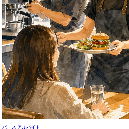
パース アルバイト