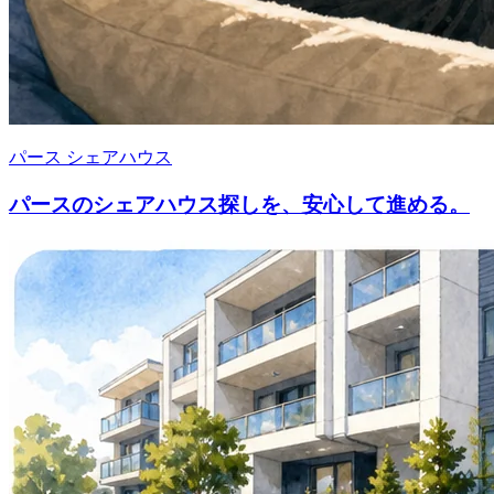
パース シェアハウス
パースのシェアハウス探しを、安心して進める。