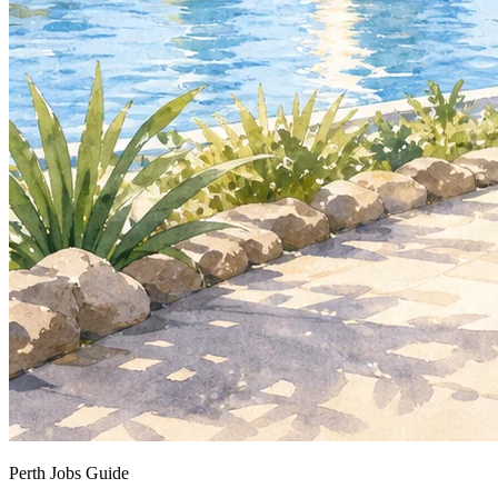
Perth Jobs Guide