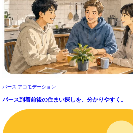
パース アコモデーション
パース到着前後の住まい探しを、分かりやすく。