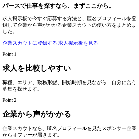
パースで仕事を探すなら、まずここから。
求人掲示板で今すぐ応募する方法と、匿名プロフィールを登
録して企業から声がかかる企業スカウトの使い方をまとめま
した。
企業スカウトに登録する
求人掲示板を見る
Point 1
求人を比較しやすい
職種、エリア、勤務形態、開始時期を見ながら、自分に合う
募集を探せます。
Point 2
企業から声がかかる
企業スカウトなら、匿名プロフィールを見たスポンサー企業
からオファーが届きます。