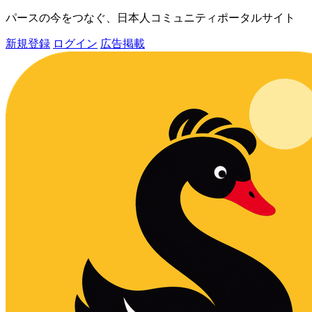
パースの今をつなぐ、日本人コミュニティポータルサイト
新規登録
ログイン
広告掲載