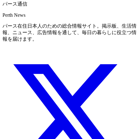
パース通信
Perth News
パース在住日本人のための総合情報サイト。掲示板、生活情
報、ニュース、広告情報を通して、毎日の暮らしに役立つ情
報を届けます。