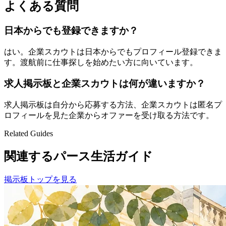
よくある質問
日本からでも登録できますか？
はい。企業スカウトは日本からでもプロフィール登録できま
す。渡航前に仕事探しを始めたい方に向いています。
求人掲示板と企業スカウトは何が違いますか？
求人掲示板は自分から応募する方法、企業スカウトは匿名プ
ロフィールを見た企業からオファーを受け取る方法です。
Related Guides
関連するパース生活ガイド
掲示板トップを見る