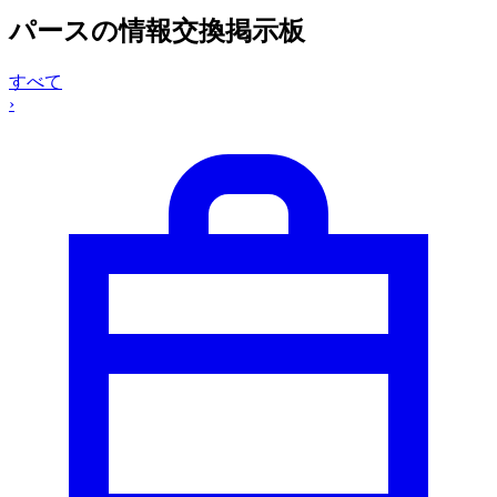
パースの情報交換掲示板
すべて
›