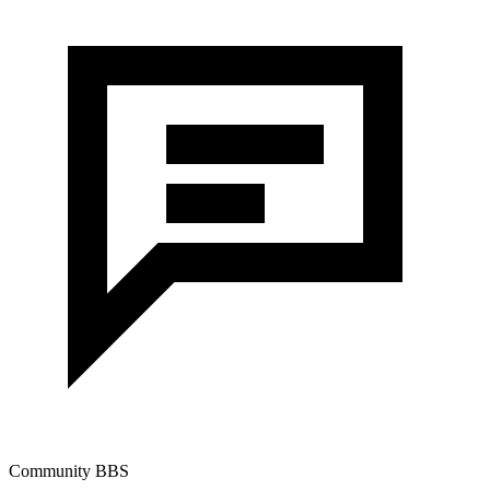
Community BBS