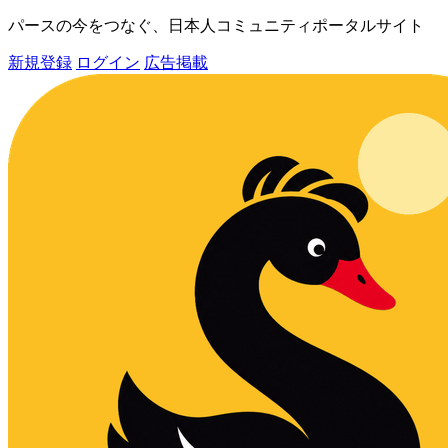
パースの今をつなぐ、日本人コミュニティポータルサイト
新規登録
ログイン
広告掲載