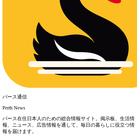
パース通信
Perth News
パース在住日本人のための総合情報サイト。掲示板、生活情
報、ニュース、広告情報を通して、毎日の暮らしに役立つ情
報を届けます。