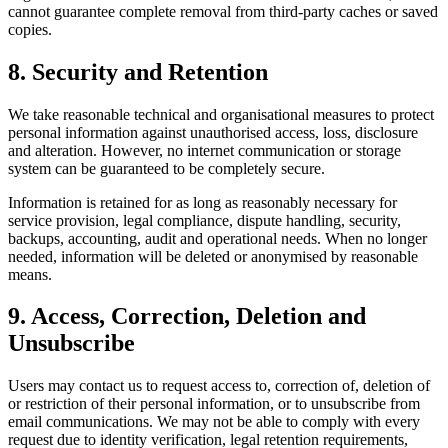
cannot guarantee complete removal from third-party caches or saved
copies.
8. Security and Retention
We take reasonable technical and organisational measures to protect
personal information against unauthorised access, loss, disclosure
and alteration. However, no internet communication or storage
system can be guaranteed to be completely secure.
Information is retained for as long as reasonably necessary for
service provision, legal compliance, dispute handling, security,
backups, accounting, audit and operational needs. When no longer
needed, information will be deleted or anonymised by reasonable
means.
9. Access, Correction, Deletion and
Unsubscribe
Users may contact us to request access to, correction of, deletion of
or restriction of their personal information, or to unsubscribe from
email communications. We may not be able to comply with every
request due to identity verification, legal retention requirements,