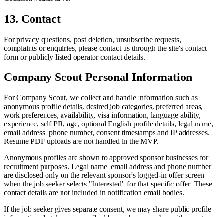
13. Contact
For privacy questions, post deletion, unsubscribe requests,
complaints or enquiries, please contact us through the site's contact
form or publicly listed operator contact details.
Company Scout Personal Information
For Company Scout, we collect and handle information such as
anonymous profile details, desired job categories, preferred areas,
work preferences, availability, visa information, language ability,
experience, self PR, age, optional English profile details, legal name,
email address, phone number, consent timestamps and IP addresses.
Resume PDF uploads are not handled in the MVP.
Anonymous profiles are shown to approved sponsor businesses for
recruitment purposes. Legal name, email address and phone number
are disclosed only on the relevant sponsor's logged-in offer screen
when the job seeker selects "Interested" for that specific offer. These
contact details are not included in notification email bodies.
If the job seeker gives separate consent, we may share public profile