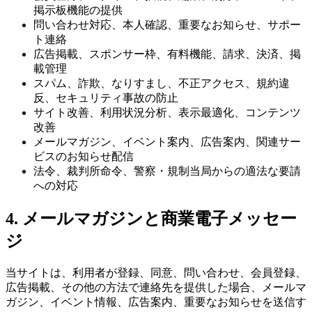
掲示板機能の提供
問い合わせ対応、本人確認、重要なお知らせ、サポー
ト連絡
広告掲載、スポンサー枠、有料機能、請求、決済、掲
載管理
スパム、詐欺、なりすまし、不正アクセス、規約違
反、セキュリティ事故の防止
サイト改善、利用状況分析、表示最適化、コンテンツ
改善
メールマガジン、イベント案内、広告案内、関連サー
ビスのお知らせ配信
法令、裁判所命令、警察・規制当局からの適法な要請
への対応
4. メールマガジンと商業電子メッセー
ジ
当サイトは、利用者が登録、同意、問い合わせ、会員登録、
広告掲載、その他の方法で連絡先を提供した場合、メールマ
ガジン、イベント情報、広告案内、重要なお知らせを送信す