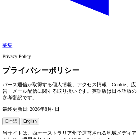
募集
Privacy Policy
プライバシーポリシー
パース通信が取得する個人情報、アクセス情報、Cookie、広
告・メール配信に関する取り扱いです。英語版は日本語版の
参考翻訳です。
最終更新日: 2026年8月4日
日本語
English
当サイトは、西オーストラリア州で運営される地域メディア