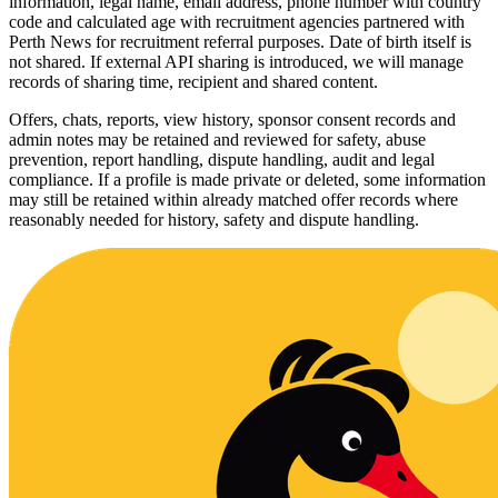
information, legal name, email address, phone number with country
code and calculated age with recruitment agencies partnered with
Perth News for recruitment referral purposes. Date of birth itself is
not shared. If external API sharing is introduced, we will manage
records of sharing time, recipient and shared content.
Offers, chats, reports, view history, sponsor consent records and
admin notes may be retained and reviewed for safety, abuse
prevention, report handling, dispute handling, audit and legal
compliance. If a profile is made private or deleted, some information
may still be retained within already matched offer records where
reasonably needed for history, safety and dispute handling.