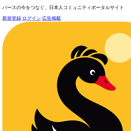
パースの今をつなぐ、日本人コミュニティポータルサイト
新規登録
ログイン
広告掲載