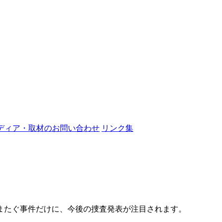
ディア・取材のお問い合わせ
リンク集
またぐ事件だけに、今後の捜査発表が注目されます。