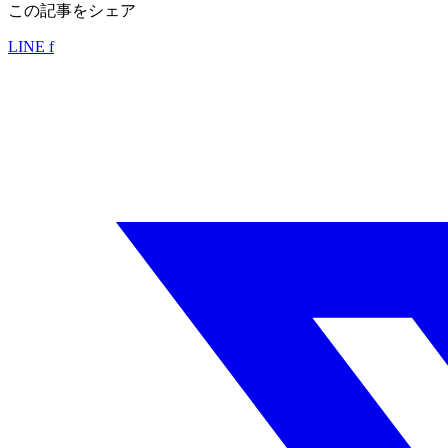
この記事をシェア
LINE
f