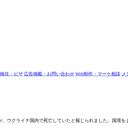
移住・ビザ
広告掲載・お問い合わせ
Web制作・マーケ相談
メ
が、ウクライナ国内で死亡していたと報じられました。国境を