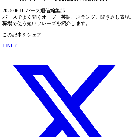
2026.06.10
パース通信編集部
パースでよく聞くオージー英語、スラング、聞き返し表現、
職場で使う短いフレーズを紹介します。
この記事をシェア
LINE
f