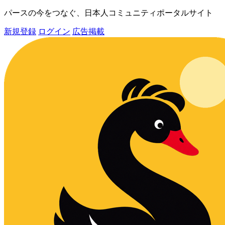
パースの今をつなぐ、日本人コミュニティポータルサイト
新規登録
ログイン
広告掲載