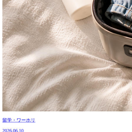
留学・ワーホリ
2026.06.10