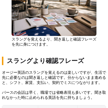
スラングを覚えるより、聞き返しと確認フレーズ
を先に身につけます。
スラングより確認フレーズ
オージー英語のスラングを覚えるのは楽しいですが、生活で
先に必要なのは聞き返しと確認です。分からないまま進める
と、シフト、家賃、支払い、契約でミスにつながります。
パースの会話は早く、職場では省略表現も多いです。聞き取
れなかった時に止められる英語を先に持ちましょう。