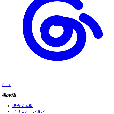
f
mixi
掲示板
総合掲示板
アコモデーション