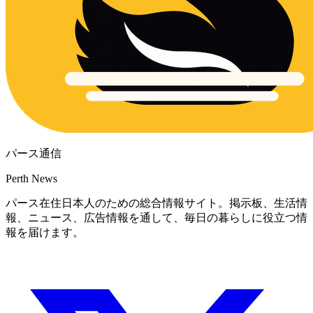
パース通信
Perth News
パース在住日本人のための総合情報サイト。掲示板、生活情
報、ニュース、広告情報を通して、毎日の暮らしに役立つ情
報を届けます。