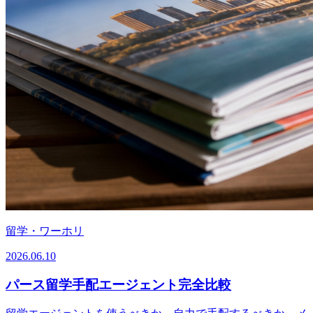
留学・ワーホリ
2026.06.10
パース留学手配エージェント完全比較