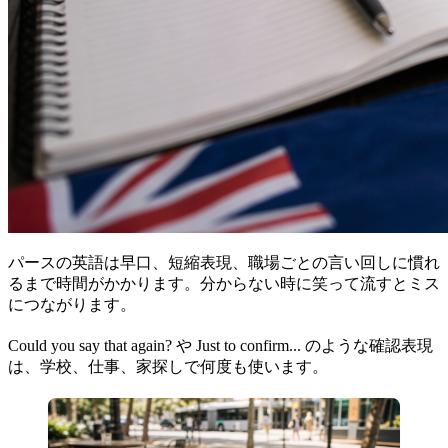
パースの英語は早口、短縮表現、職場ごとの言い回しに慣れ
るまで時間がかかります。分からない時に笑って流すとミス
につながります。
Could you say that again? や Just to confirm... のような確認表現
は、学校、仕事、家探しで何度も使います。