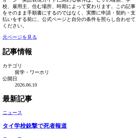
校、雇用主、住む場所、時期によって変わります。この記事
をそのまま手順書にするのではなく、実際に申請・契約・支
払いをする前に、公式ページと自分の条件を照らし合わせて
ください。
元ページを見る
記事情報
カテゴリ
留学・ワーホリ
公開日
2026.06.10
最新記事
ニュース
タイ学校銃撃で死者報道