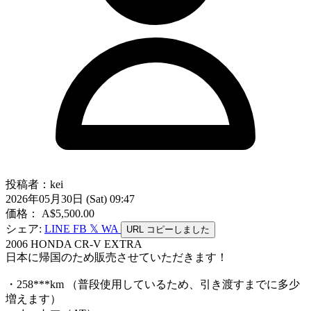
投稿者：kei
2026年05月30日 (Sat) 09:47
価格： A$5,500.00
シェア:
LINE
FB
𝕏
WA
URL
コピーしました
2006 HONDA CR-V EXTRA
日本に帰国のため販売させていただきます！
・258***km （普段使用しているため、引き渡すまでに多少
増えます）