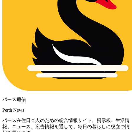
パース通信
Perth News
パース在住日本人のための総合情報サイト。掲示板、生活情
報、ニュース、広告情報を通して、毎日の暮らしに役立つ情