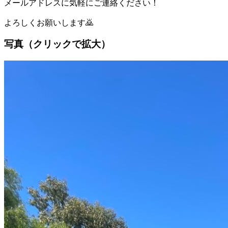
メールアドレスに気軽にご連絡ください！
よろしくお願いします🙇
写真（クリックで拡大）