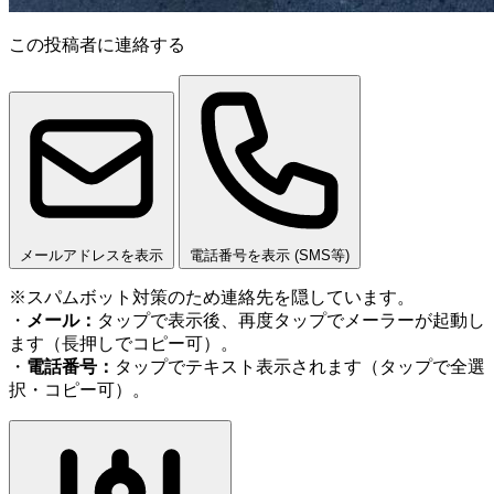
この投稿者に連絡する
メールアドレスを表示
電話番号を表示 (SMS等)
※スパムボット対策のため連絡先を隠しています。
・
メール：
タップで表示後、再度タップでメーラーが起動し
ます（長押しでコピー可）。
・
電話番号：
タップでテキスト表示されます（タップで全選
択・コピー可）。