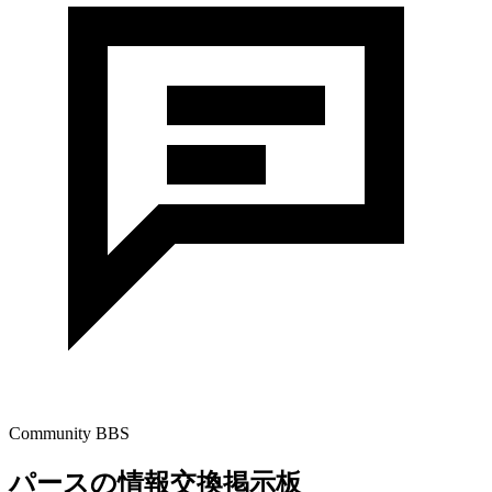
Community BBS
パースの情報交換掲示板