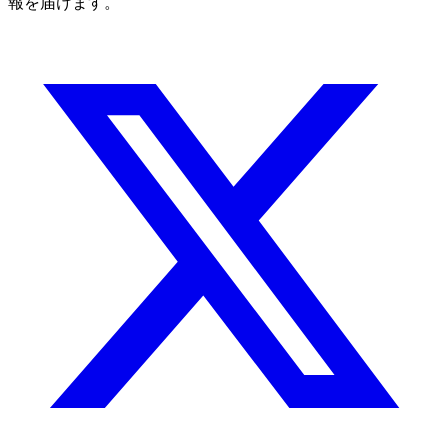
報を届けます。