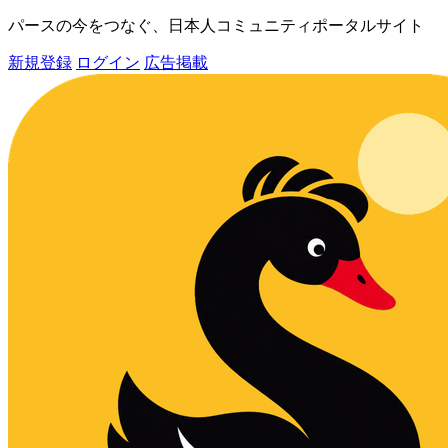
パースの今をつなぐ、日本人コミュニティポータルサイト
新規登録
ログイン
広告掲載