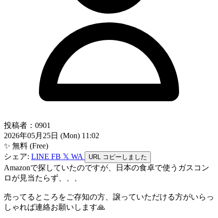
投稿者：0901
2026年05月25日 (Mon) 11:02
✨ 無料 (Free)
シェア:
LINE
FB
𝕏
WA
URL
コピーしました
Amazonで探していたのですが、日本の食卓で使うガスコン
ロが見当たらず、、、
売ってるところをご存知の方、譲っていただける方がいらっ
しゃれば連絡お願いします🙏