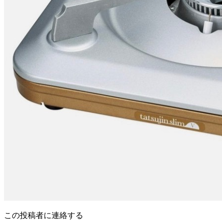
この投稿者に連絡する