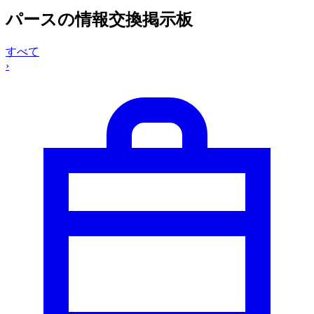
パースの情報交換掲示板
すべて
›