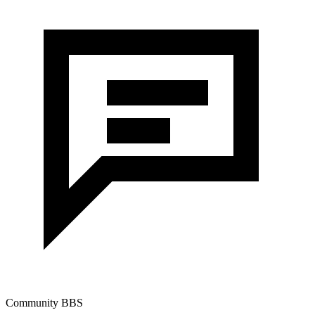
Community BBS