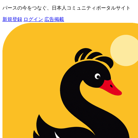
パースの今をつなぐ、日本人コミュニティポータルサイト
新規登録
ログイン
広告掲載