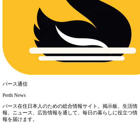
パース通信
Perth News
パース在住日本人のための総合情報サイト。掲示板、生活情
報、ニュース、広告情報を通して、毎日の暮らしに役立つ情
報を届けます。