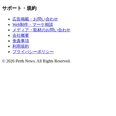
サポート・規約
広告掲載・お問い合わせ
Web制作・マーケ相談
メディア・取材のお問い合わせ
会社概要
免責事項
利用規約
プライバシーポリシー
© 2026 Perth News. All Rights Reserved.