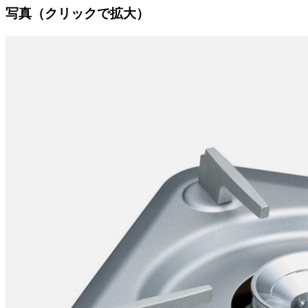
写真（クリックで拡大）