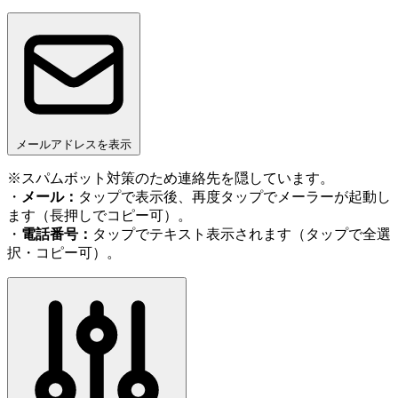
メールアドレスを表示
※スパムボット対策のため連絡先を隠しています。
・
メール：
タップで表示後、再度タップでメーラーが起動し
ます（長押しでコピー可）。
・
電話番号：
タップでテキスト表示されます（タップで全選
択・コピー可）。