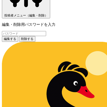
投稿者メニュー（編集・削除）
編集・削除用パスワードを入力
編集する
削除する