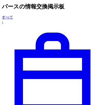
パースの情報交換掲示板
すべて
›