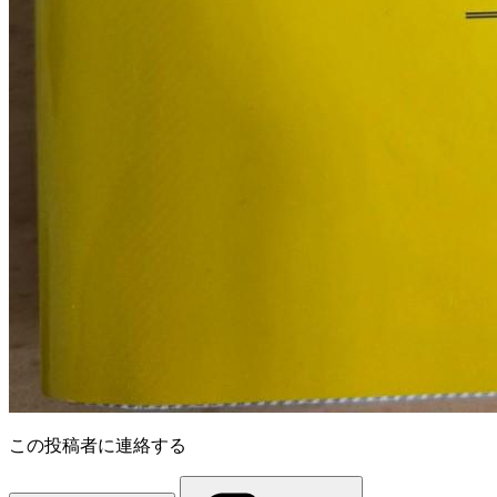
この投稿者に連絡する