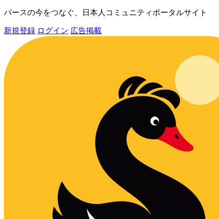
パースの今をつなぐ、日本人コミュニティポータルサイト
新規登録
ログイン
広告掲載