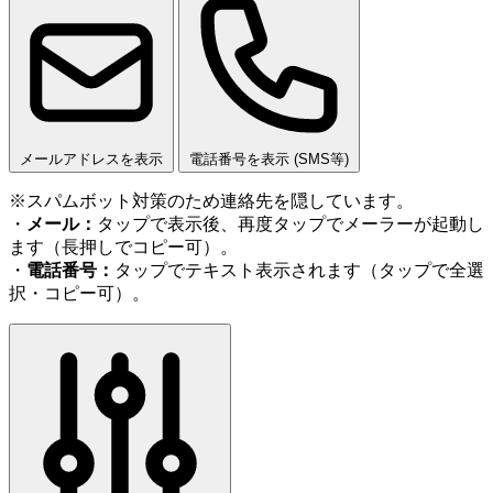
メールアドレスを表示
電話番号を表示 (SMS等)
※スパムボット対策のため連絡先を隠しています。
・
メール：
タップで表示後、再度タップでメーラーが起動し
ます（長押しでコピー可）。
・
電話番号：
タップでテキスト表示されます（タップで全選
択・コピー可）。