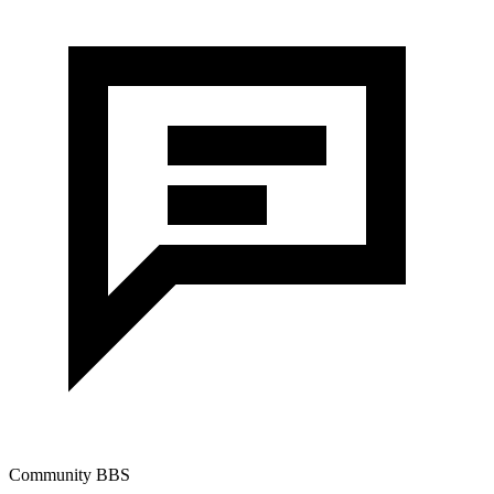
Community BBS