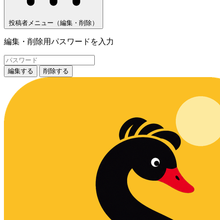
投稿者メニュー（編集・削除）
編集・削除用パスワードを入力
編集する
削除する