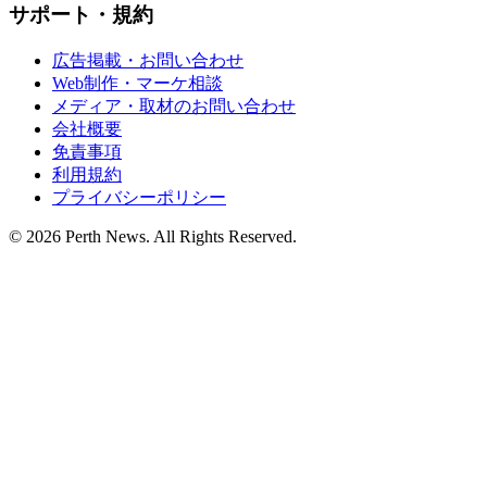
サポート・規約
広告掲載・お問い合わせ
Web制作・マーケ相談
メディア・取材のお問い合わせ
会社概要
免責事項
利用規約
プライバシーポリシー
© 2026 Perth News. All Rights Reserved.