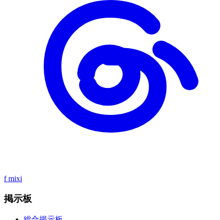
f
mixi
掲示板
総合掲示板