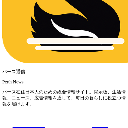
パース通信
Perth News
パース在住日本人のための総合情報サイト。掲示板、生活情
報、ニュース、広告情報を通して、毎日の暮らしに役立つ情
報を届けます。