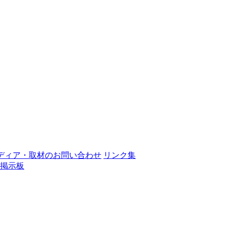
ディア・取材のお問い合わせ
リンク集
掲示板