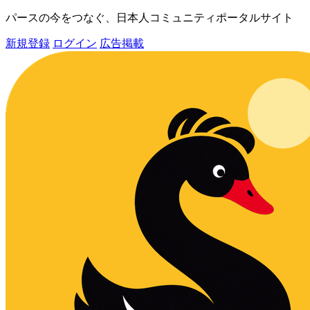
パースの今をつなぐ、日本人コミュニティポータルサイト
新規登録
ログイン
広告掲載