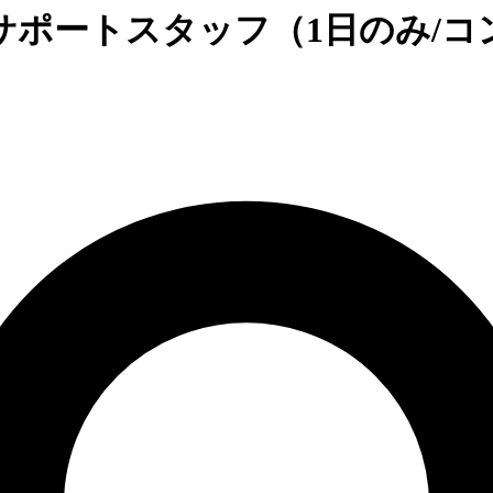
rth 2026 サポートスタッフ（1日