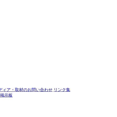
ディア・取材のお問い合わせ
リンク集
掲示板