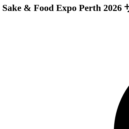
Sake & Food Expo Pe