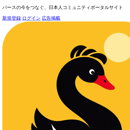
パースの今をつなぐ、日本人コミュニティポータルサイト
新規登録
ログイン
広告掲載