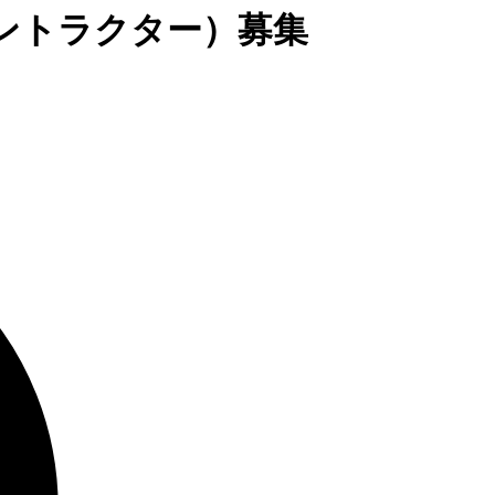
のみ/コントラクター）募集