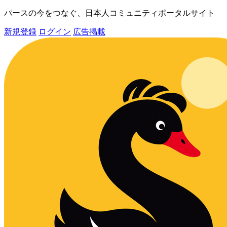
パースの今をつなぐ、日本人コミュニティポータルサイト
新規登録
ログイン
広告掲載