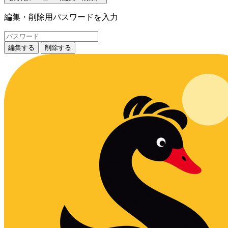
編集・削除用パスワードを入力
編集する
削除する