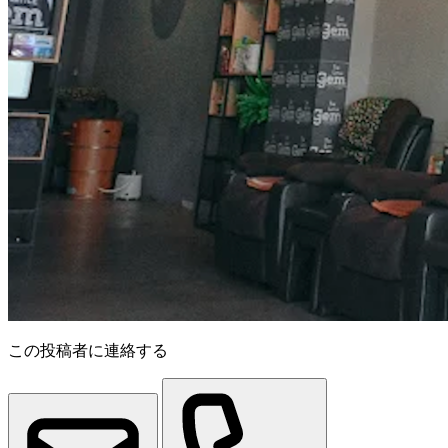
この投稿者に連絡する