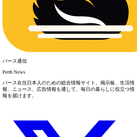
パース通信
Perth News
パース在住日本人のための総合情報サイト。掲示板、生活情
報、ニュース、広告情報を通して、毎日の暮らしに役立つ情
報を届けます。