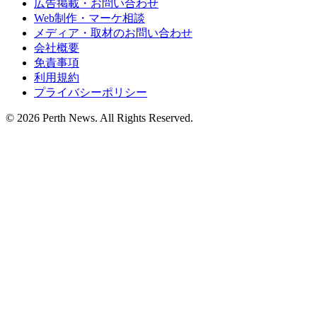
広告掲載・お問い合わせ
Web制作・マーケ相談
メディア・取材のお問い合わせ
会社概要
免責事項
利用規約
プライバシーポリシー
© 2026 Perth News. All Rights Reserved.