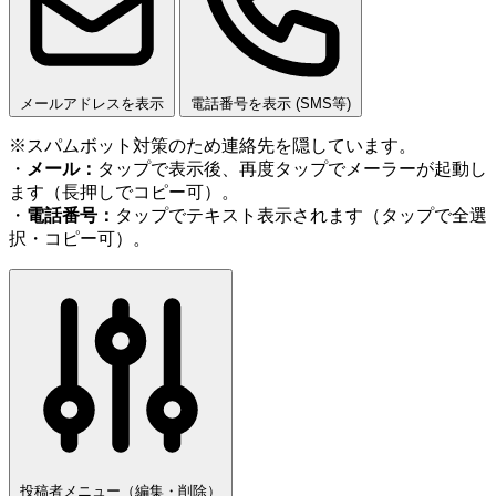
メールアドレスを表示
電話番号を表示 (SMS等)
※スパムボット対策のため連絡先を隠しています。
・
メール：
タップで表示後、再度タップでメーラーが起動し
ます（長押しでコピー可）。
・
電話番号：
タップでテキスト表示されます（タップで全選
択・コピー可）。
投稿者メニュー（編集・削除）