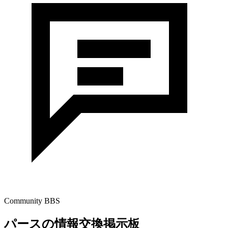
Community BBS
パースの情報交換掲示板