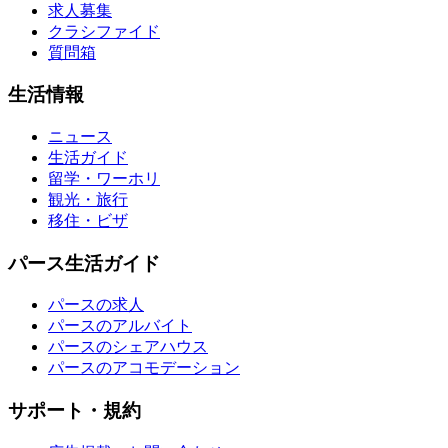
求人募集
クラシファイド
質問箱
生活情報
ニュース
生活ガイド
留学・ワーホリ
観光・旅行
移住・ビザ
パース生活ガイド
パースの求人
パースのアルバイト
パースのシェアハウス
パースのアコモデーション
サポート・規約