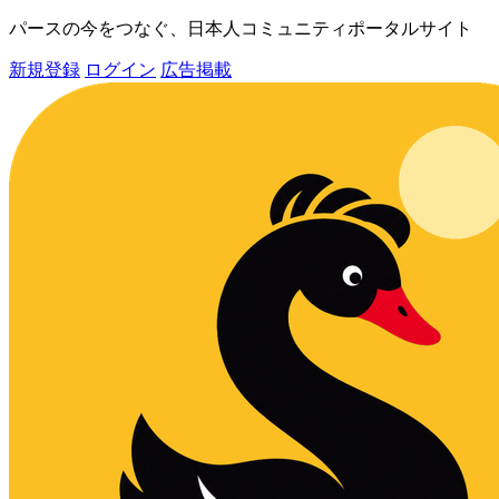
パースの今をつなぐ、日本人コミュニティポータルサイト
新規登録
ログイン
広告掲載