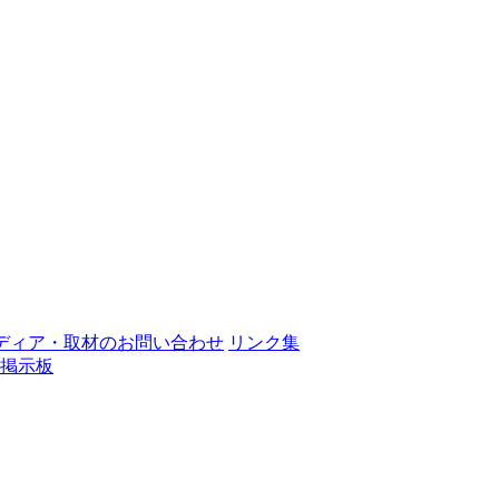
ディア・取材のお問い合わせ
リンク集
掲示板