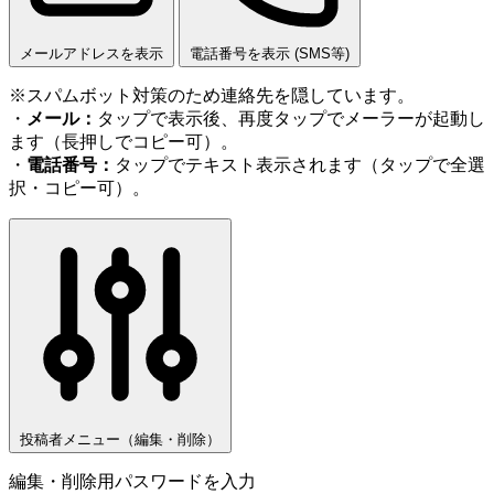
メールアドレスを表示
電話番号を表示 (SMS等)
※スパムボット対策のため連絡先を隠しています。
・
メール：
タップで表示後、再度タップでメーラーが起動し
ます（長押しでコピー可）。
・
電話番号：
タップでテキスト表示されます（タップで全選
択・コピー可）。
投稿者メニュー（編集・削除）
編集・削除用パスワードを入力