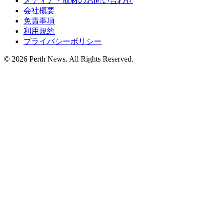
メディア・取材のお問い合わせ
会社概要
免責事項
利用規約
プライバシーポリシー
© 2026 Perth News. All Rights Reserved.