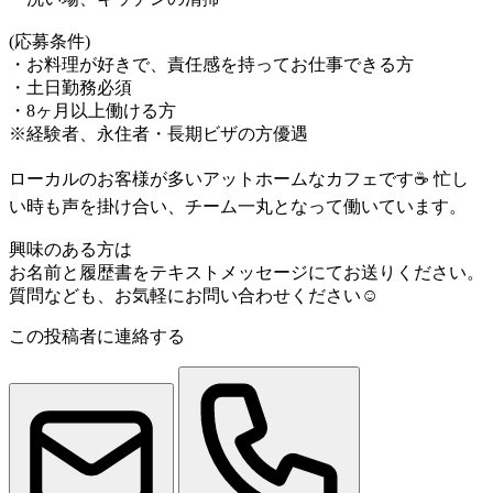
(応募条件)
・お料理が好きで、責任感を持ってお仕事できる方
・土日勤務必須
・8ヶ月以上働ける方
※経験者、永住者・長期ビザの方優遇
ローカルのお客様が多いアットホームなカフェです☕️ 忙し
い時も声を掛け合い、チーム一丸となって働いています。
興味のある方は
お名前と履歴書をテキストメッセージにてお送りください。
質問なども、お気軽にお問い合わせください☺️
この投稿者に連絡する