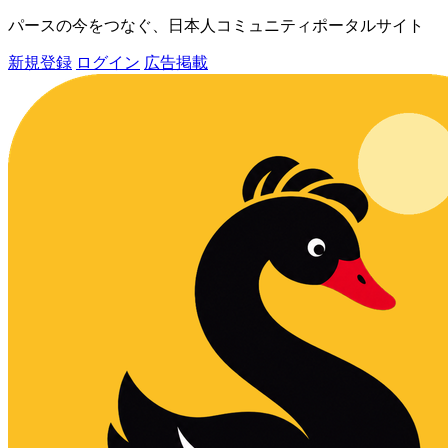
パースの今をつなぐ、日本人コミュニティポータルサイト
新規登録
ログイン
広告掲載