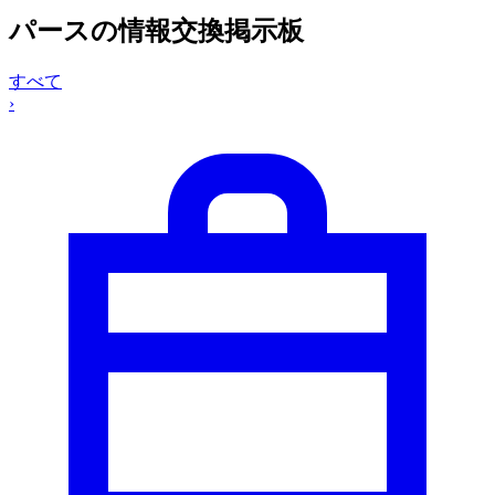
パースの情報交換掲示板
すべて
›