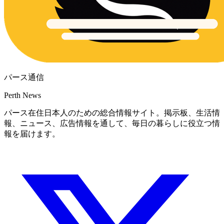
パース通信
Perth News
パース在住日本人のための総合情報サイト。掲示板、生活情
報、ニュース、広告情報を通して、毎日の暮らしに役立つ情
報を届けます。