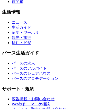
質問箱
生活情報
ニュース
生活ガイド
留学・ワーホリ
観光・旅行
移住・ビザ
パース生活ガイド
パースの求人
パースのアルバイト
パースのシェアハウス
パースのアコモデーション
サポート・規約
広告掲載・お問い合わせ
Web制作・マーケ相談