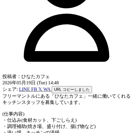
投稿者：ひなたカフェ
2026年05月19日 (Tue) 14:48
シェア:
LINE
FB
𝕏
WA
URL
コピーしました
フリーマントルにある「ひなたカフェ」一緒に働いてくれる
キッチンスタッフを募集しています。
(仕事内容)
・仕込み(食材カット、下ごしらえ)
・調理補助(焼き場、盛り付け、揚げ物など)
・洗い場、キッチンの清掃