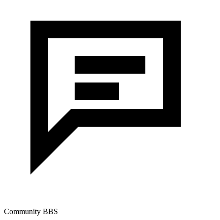
Community BBS