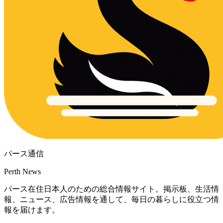
パース通信
Perth News
パース在住日本人のための総合情報サイト。掲示板、生活情
報、ニュース、広告情報を通して、毎日の暮らしに役立つ情
報を届けます。