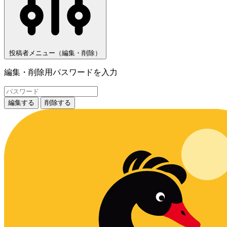
投稿者メニュー（編集・削除）
編集・削除用パスワードを入力
編集する
削除する