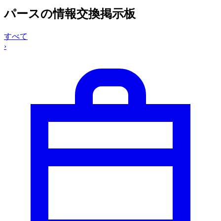
パースの情報交換掲示板
すべて
›