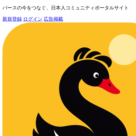
パースの今をつなぐ、日本人コミュニティポータルサイト
新規登録
ログイン
広告掲載