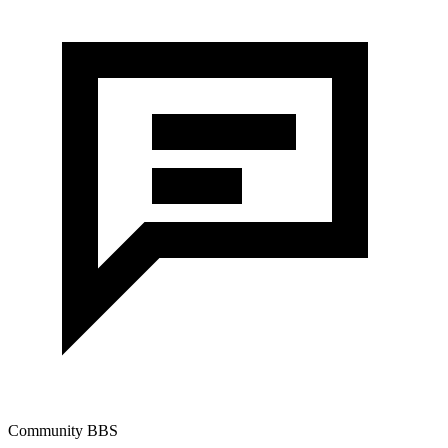
Community BBS