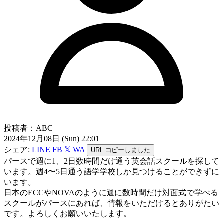
投稿者：ABC
2024年12月08日 (Sun) 22:01
シェア:
LINE
FB
𝕏
WA
URL
コピーしました
パースで週に1、2日数時間だけ通う英会話スクールを探して
います。週4〜5日通う語学学校しか見つけることができずに
います。
日本のECCやNOVAのように週に数時間だけ対面式で学べる
スクールがパースにあれば、情報をいただけるとありがたい
です。よろしくお願いいたします。