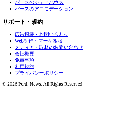
パースのシェアハウス
パースのアコモデーション
サポート・規約
広告掲載・お問い合わせ
Web制作・マーケ相談
メディア・取材のお問い合わせ
会社概要
免責事項
利用規約
プライバシーポリシー
© 2026 Perth News. All Rights Reserved.