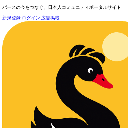
パースの今をつなぐ、日本人コミュニティポータルサイト
新規登録
ログイン
広告掲載