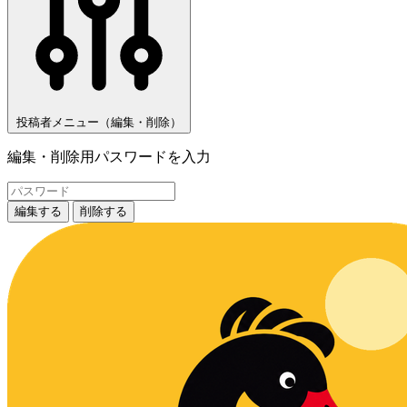
投稿者メニュー（編集・削除）
編集・削除用パスワードを入力
編集する
削除する