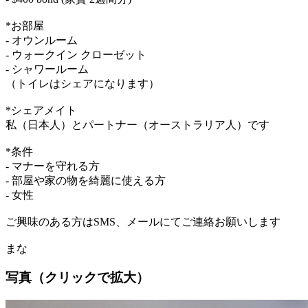
*お部屋
- オウンルーム
- ウォークイン クローゼット
- シャワールーム
（トイレはシェアになります）
*シェアメイト
私（日本人）とパートナー（オーストラリア人）です
*条件
- マナーを守れる方
- 部屋や家の物を綺麗に使える方
- 女性
ご興味のある方はSMS、メールにてご連絡お願いします
まな
写真（クリックで拡大）