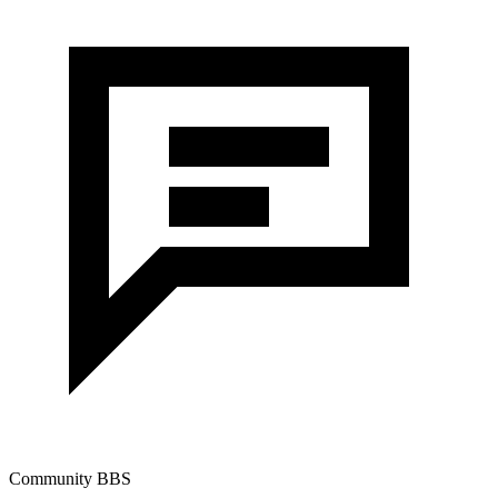
Community BBS