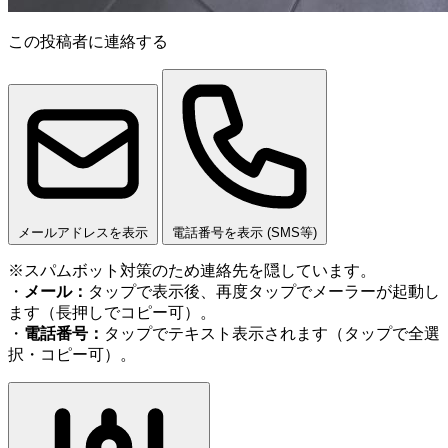
この投稿者に連絡する
メールアドレスを表示
電話番号を表示 (SMS等)
※スパムボット対策のため連絡先を隠しています。
・
メール：
タップで表示後、再度タップでメーラーが起動し
ます（長押しでコピー可）。
・
電話番号：
タップでテキスト表示されます（タップで全選
択・コピー可）。