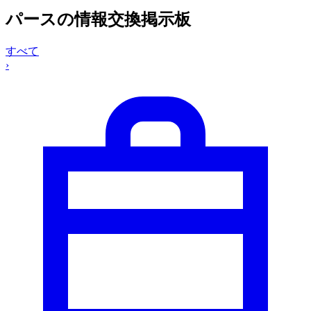
パースの情報交換掲示板
すべて
›