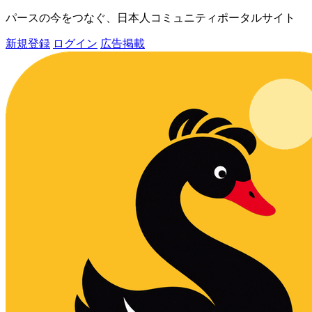
パースの今をつなぐ、日本人コミュニティポータルサイト
新規登録
ログイン
広告掲載