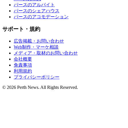
パースのアルバイト
パースのシェアハウス
パースのアコモデーション
サポート・規約
広告掲載・お問い合わせ
Web制作・マーケ相談
メディア・取材のお問い合わせ
会社概要
免責事項
利用規約
プライバシーポリシー
© 2026 Perth News. All Rights Reserved.