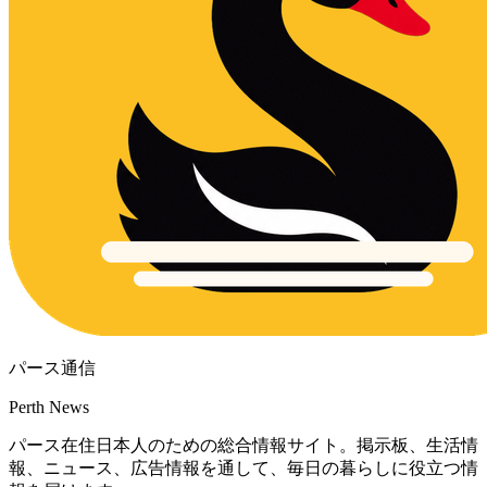
パース通信
Perth News
パース在住日本人のための総合情報サイト。掲示板、生活情
報、ニュース、広告情報を通して、毎日の暮らしに役立つ情