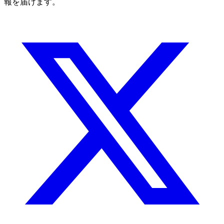
報を届けます。