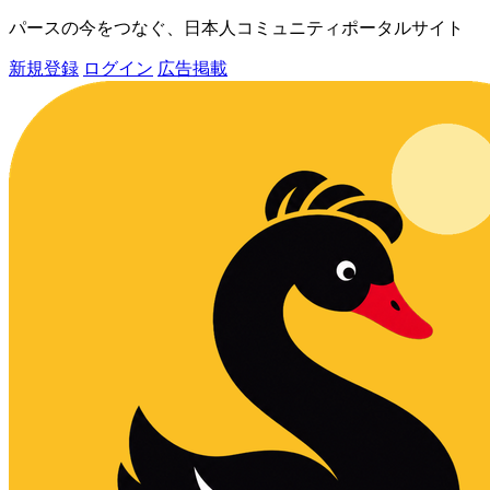
パースの今をつなぐ、日本人コミュニティポータルサイト
新規登録
ログイン
広告掲載