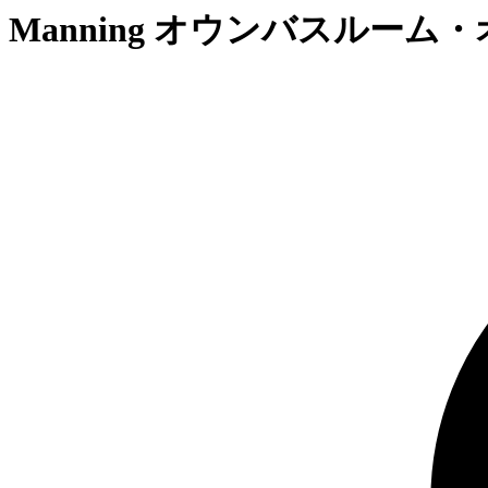
Manning オウンバスルー