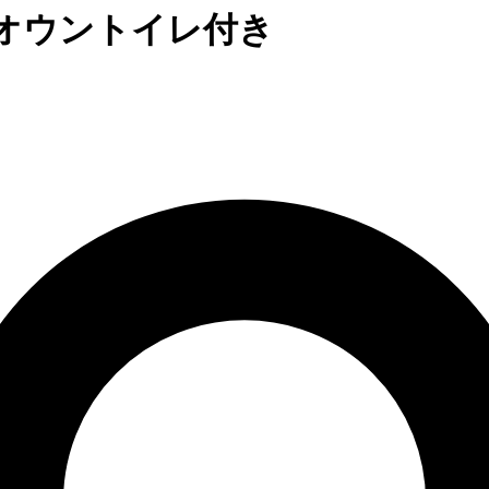
ム・オウントイレ付き