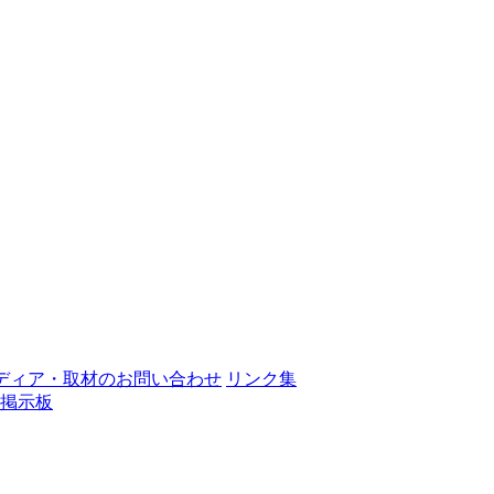
ディア・取材のお問い合わせ
リンク集
掲示板