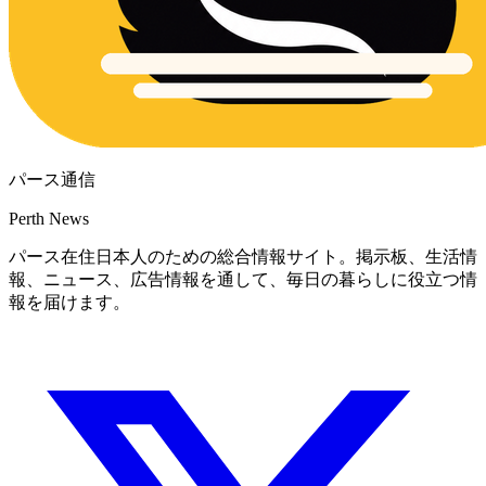
パース通信
Perth News
パース在住日本人のための総合情報サイト。掲示板、生活情
報、ニュース、広告情報を通して、毎日の暮らしに役立つ情
報を届けます。