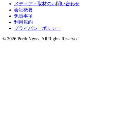
メディア・取材のお問い合わせ
会社概要
免責事項
利用規約
プライバシーポリシー
© 2026 Perth News. All Rights Reserved.