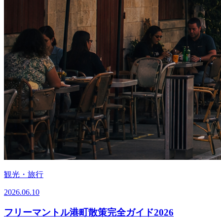
観光・旅行
2026.06.10
フリーマントル港町散策完全ガイド2026