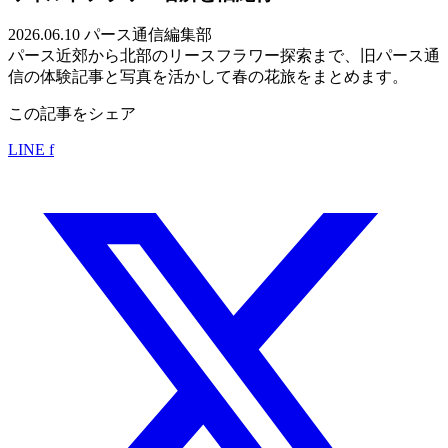
2026.06.10
パース通信編集部
パース近郊から北部のリースフラワー探索まで、旧パース通
信の体験記事と写真を活かして春の花旅をまとめます。
この記事をシェア
LINE
f