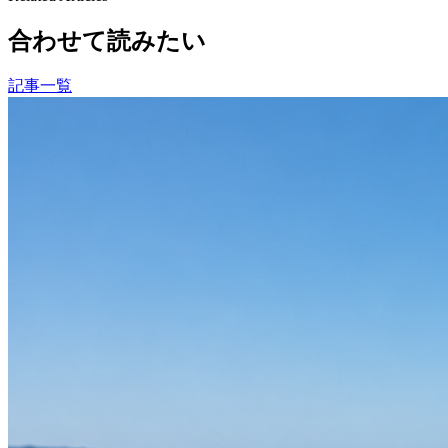
合わせて読みたい
記事一覧