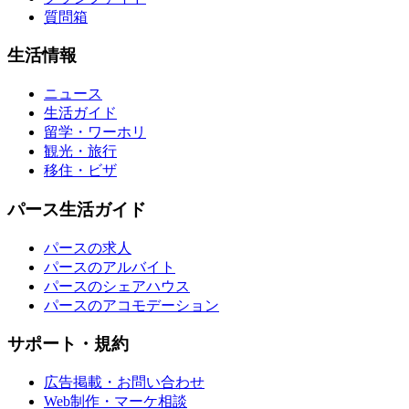
質問箱
生活情報
ニュース
生活ガイド
留学・ワーホリ
観光・旅行
移住・ビザ
パース生活ガイド
パースの求人
パースのアルバイト
パースのシェアハウス
パースのアコモデーション
サポート・規約
広告掲載・お問い合わせ
Web制作・マーケ相談