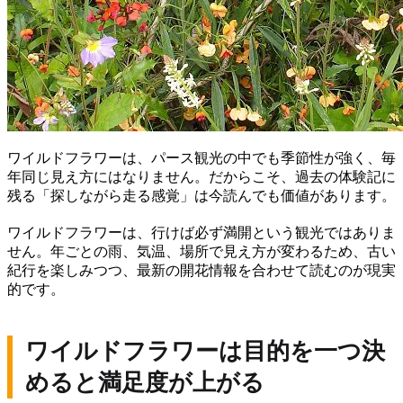
ワイルドフラワーは、パース観光の中でも季節性が強く、毎
年同じ見え方にはなりません。だからこそ、過去の体験記に
残る「探しながら走る感覚」は今読んでも価値があります。
ワイルドフラワーは、行けば必ず満開という観光ではありま
せん。年ごとの雨、気温、場所で見え方が変わるため、古い
紀行を楽しみつつ、最新の開花情報を合わせて読むのが現実
的です。
ワイルドフラワーは目的を一つ決
めると満足度が上がる