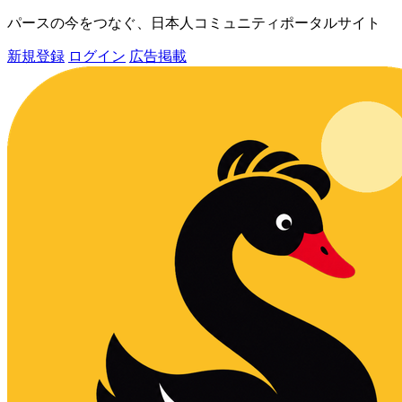
パースの今をつなぐ、日本人コミュニティポータルサイト
新規登録
ログイン
広告掲載