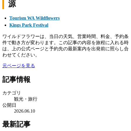
源
Tourism WA Wildflowers
Kings Park Festival
ワイルドフラワーは、当日の天気、営業時間、料金、予約条
件で動き方が変わります。この記事の内容を旅程に入れる時
は、上の公式ページと予約先の最新案内を出発前に照らし合
わせてください。
元ページを見る
記事情報
カテゴリ
観光・旅行
公開日
2026.06.10
最新記事