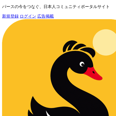
パースの今をつなぐ、日本人コミュニティポータルサイト
新規登録
ログイン
広告掲載