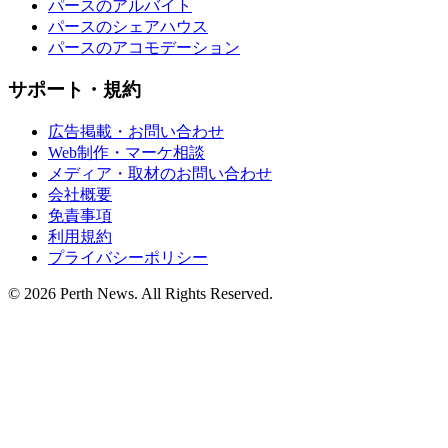
パースのアルバイト
パースのシェアハウス
パースのアコモデーション
サポート・規約
広告掲載・お問い合わせ
Web制作・マーケ相談
メディア・取材のお問い合わせ
会社概要
免責事項
利用規約
プライバシーポリシー
© 2026 Perth News. All Rights Reserved.