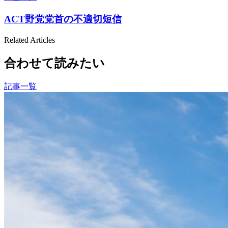
ACT野党党首の不適切短信
Related Articles
合わせて読みたい
記事一覧