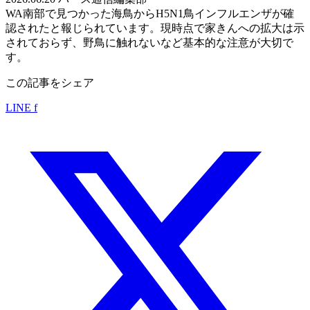
WA南部で見つかった海鳥からH5N1鳥インフルエンザが確
認されたと報じられています。現時点で家きんへの拡大は示
されておらず、野鳥に触れないなど基本的な注意が大切で
す。
この記事をシェア
LINE
f