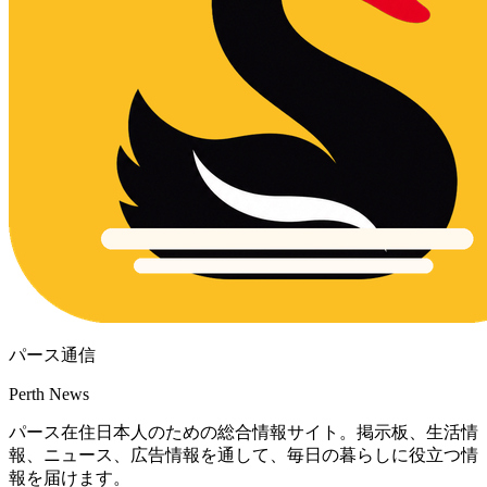
パース通信
Perth News
パース在住日本人のための総合情報サイト。掲示板、生活情
報、ニュース、広告情報を通して、毎日の暮らしに役立つ情
報を届けます。