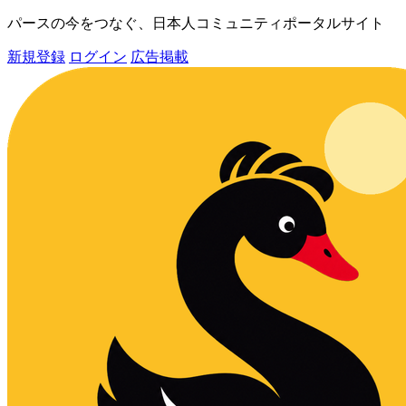
パースの今をつなぐ、日本人コミュニティポータルサイト
新規登録
ログイン
広告掲載