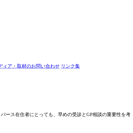
ディア・取材のお問い合わせ
リンク集
た。パース在住者にとっても、早めの受診とGP相談の重要性を考