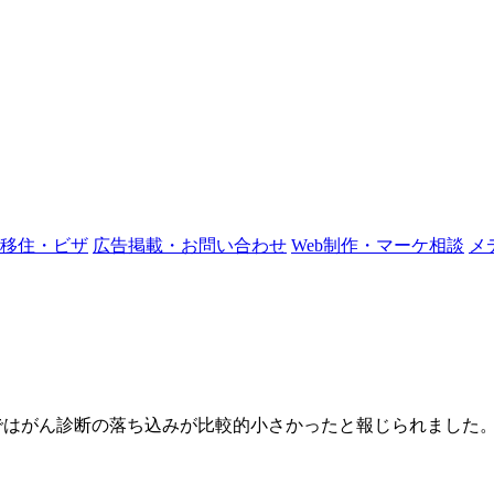
移住・ビザ
広告掲載・お問い合わせ
Web制作・マーケ相談
メ
WAではがん診断の落ち込みが比較的小さかったと報じられまし