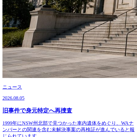
ニュース
2026.08.05
旧事件で身元特定へ再捜査
1999年にNSW州北部で見つかった車内遺体をめぐり、WAナ
ンバーとの関連を含む未解決事案の再検証が進んでいると報
じられています。