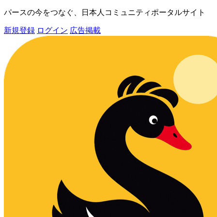
パースの今をつなぐ、日本人コミュニティポータルサイト
新規登録
ログイン
広告掲載