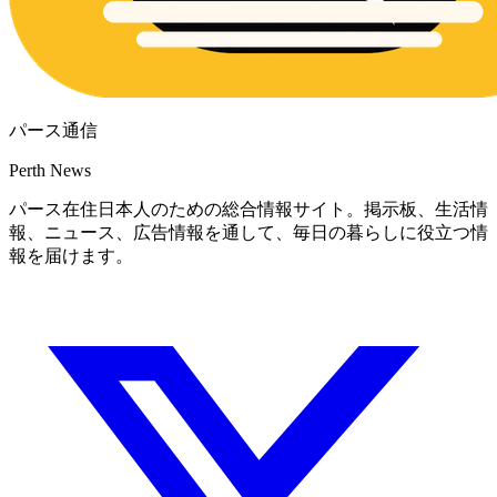
パース通信
Perth News
パース在住日本人のための総合情報サイト。掲示板、生活情
報、ニュース、広告情報を通して、毎日の暮らしに役立つ情
報を届けます。