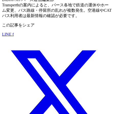
Transperthの案内によると、パース各地で鉄道の運休やホー
ム変更、バス路線・停留所の乱れが複数発生。空港線やCAT
バス利用者は最新情報の確認が必要です。
この記事をシェア
LINE
f