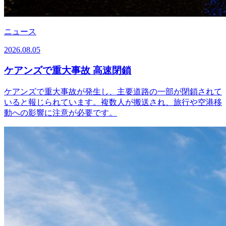
ニュース
2026.08.05
ケアンズで重大事故 高速閉鎖
ケアンズで重大事故が発生し、主要道路の一部が閉鎖されて
いると報じられています。複数人が搬送され、旅行や空港移
動への影響に注意が必要です。