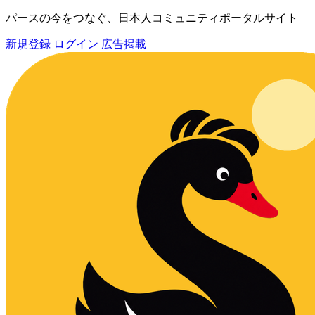
パースの今をつなぐ、日本人コミュニティポータルサイト
新規登録
ログイン
広告掲載