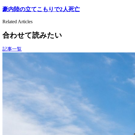
豪内陸の立てこもりで2人死亡
Related Articles
合わせて読みたい
記事一覧