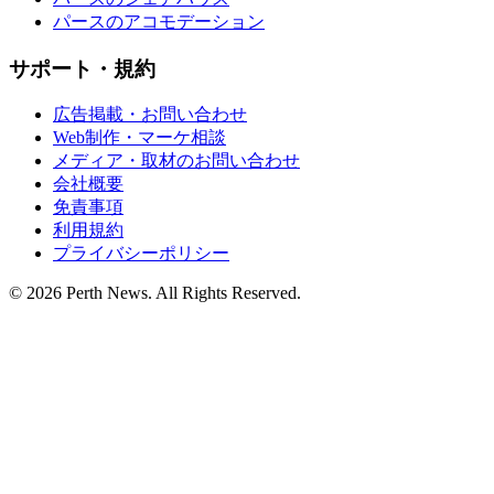
パースのアコモデーション
サポート・規約
広告掲載・お問い合わせ
Web制作・マーケ相談
メディア・取材のお問い合わせ
会社概要
免責事項
利用規約
プライバシーポリシー
© 2026 Perth News. All Rights Reserved.