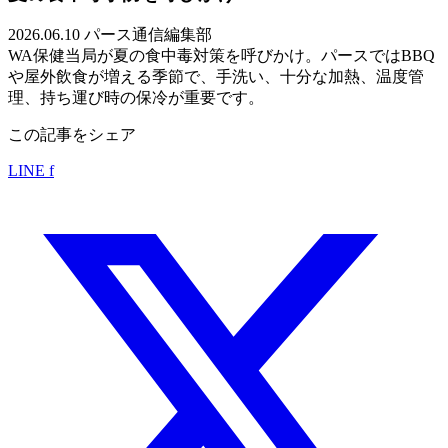
2026.06.10
パース通信編集部
WA保健当局が夏の食中毒対策を呼びかけ。パースではBBQ
や屋外飲食が増える季節で、手洗い、十分な加熱、温度管
理、持ち運び時の保冷が重要です。
この記事をシェア
LINE
f