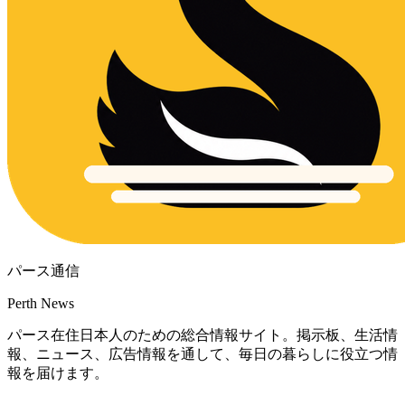
パース通信
Perth News
パース在住日本人のための総合情報サイト。掲示板、生活情
報、ニュース、広告情報を通して、毎日の暮らしに役立つ情
報を届けます。