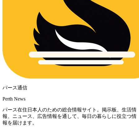
パース通信
Perth News
パース在住日本人のための総合情報サイト。掲示板、生活情
報、ニュース、広告情報を通して、毎日の暮らしに役立つ情
報を届けます。