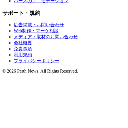
パースのアコモデーション
サポート・規約
広告掲載・お問い合わせ
Web制作・マーケ相談
メディア・取材のお問い合わせ
会社概要
免責事項
利用規約
プライバシーポリシー
© 2026 Perth News. All Rights Reserved.