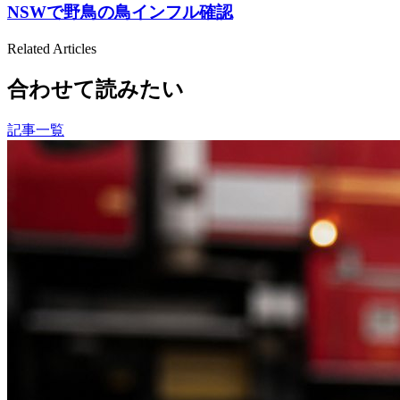
NSWで野鳥の鳥インフル確認
Related Articles
合わせて読みたい
記事一覧