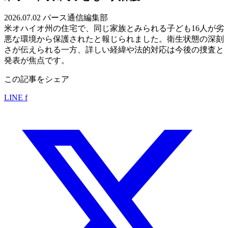
2026.07.02
パース通信編集部
米オハイオ州の住宅で、同じ家族とみられる子ども16人が劣
悪な環境から保護されたと報じられました。衛生状態の深刻
さが伝えられる一方、詳しい経緯や法的対応は今後の捜査と
発表が焦点です。
この記事をシェア
LINE
f