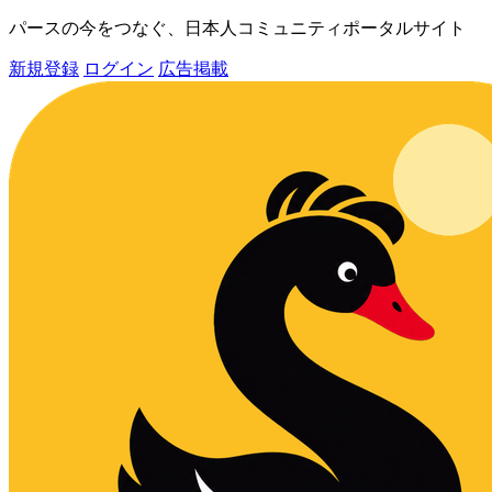
パースの今をつなぐ、日本人コミュニティポータルサイト
新規登録
ログイン
広告掲載