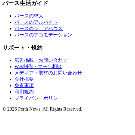
パース生活ガイド
パースの求人
パースのアルバイト
パースのシェアハウス
パースのアコモデーション
サポート・規約
広告掲載・お問い合わせ
Web制作・マーケ相談
メディア・取材のお問い合わせ
会社概要
免責事項
利用規約
プライバシーポリシー
© 2026 Perth News. All Rights Reserved.