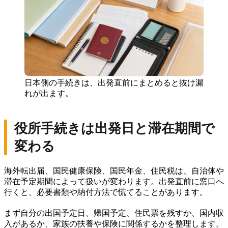
日本側の手続きは、出発直前にまとめると抜け漏
れが出ます。
役所手続きは出発日と滞在期間で
変わる
海外転出届、国民健康保険、国民年金、住民税は、自治体や
滞在予定期間によって扱いが変わります。出発直前に窓口へ
行くと、必要書類や納付方法で慌てることがあります。
まず自分の出国予定日、帰国予定、住民票を残すか、国内収
入があるか、家族の扶養や保険に関係するかを整理します。