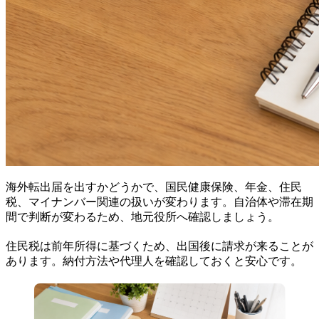
海外転出届を出すかどうかで、国民健康保険、年金、住民
税、マイナンバー関連の扱いが変わります。自治体や滞在期
間で判断が変わるため、地元役所へ確認しましょう。
住民税は前年所得に基づくため、出国後に請求が来ることが
あります。納付方法や代理人を確認しておくと安心です。