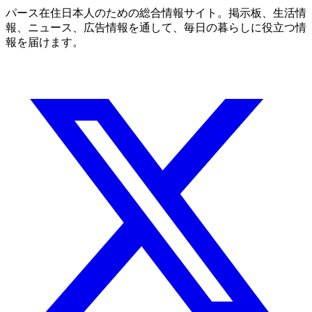
パース在住日本人のための総合情報サイト。掲示板、生活情
報、ニュース、広告情報を通して、毎日の暮らしに役立つ情
報を届けます。