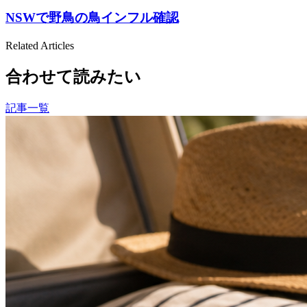
NSWで野鳥の鳥インフル確認
Related Articles
合わせて読みたい
記事一覧