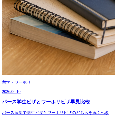
留学・ワーホリ
2026.06.10
パース学生ビザとワーホリビザ早見比較
パース留学で学生ビザとワーホリビザのどちらを選ぶべき