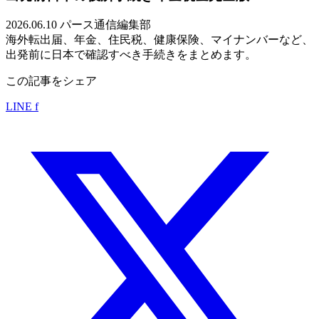
2026.06.10
パース通信編集部
海外転出届、年金、住民税、健康保険、マイナンバーなど、
出発前に日本で確認すべき手続きをまとめます。
この記事をシェア
LINE
f