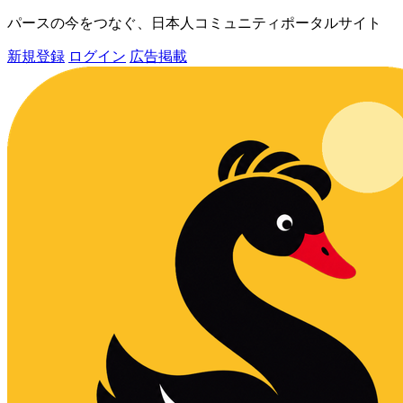
パースの今をつなぐ、日本人コミュニティポータルサイト
新規登録
ログイン
広告掲載