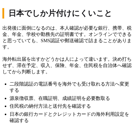
日本でしか片付けにくいこと
出発後に面倒になるのは、本人確認が必要な銀行、携帯、税
金、年金、学校や勤務先の証明書です。オンラインでできる
と思っていても、SMS認証や郵送確認で詰まることがありま
す。
海外転出届を出すかどうかは人によって違います。決め打ち
せず、滞在予定、収入、保険、年金、住民税を自治体へ確認
してから判断します。
二段階認証の電話番号を海外でも受け取れる方法へ変更
する
源泉徴収票、在職証明、成績証明を必要数取る
住民税の納付方法と送付先を確認する
日本の銀行カードとクレジットカードの海外利用設定を
確認する