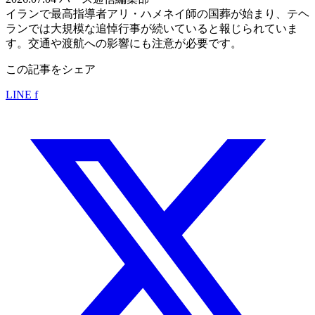
イランで最高指導者アリ・ハメネイ師の国葬が始まり、テヘ
ランでは大規模な追悼行事が続いていると報じられていま
す。交通や渡航への影響にも注意が必要です。
この記事をシェア
LINE
f