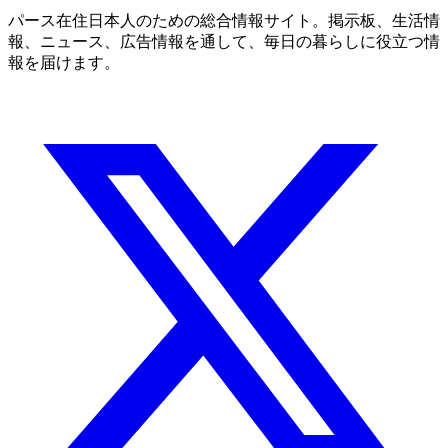
パース在住日本人のための総合情報サイト。掲示板、生活情
報、ニュース、広告情報を通して、毎日の暮らしに役立つ情
報を届けます。