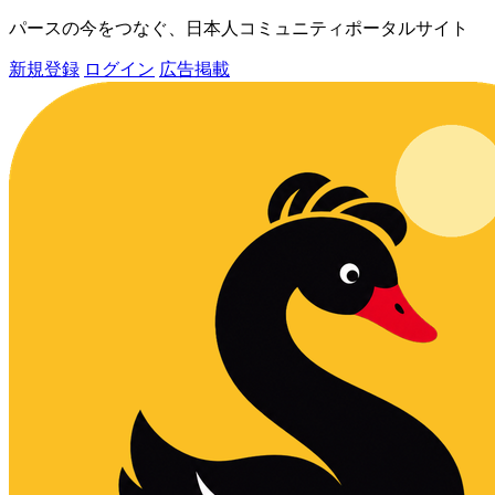
パースの今をつなぐ、日本人コミュニティポータルサイト
新規登録
ログイン
広告掲載