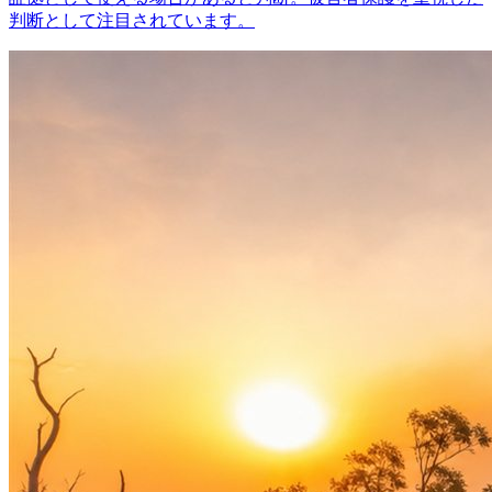
判断として注目されています。