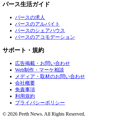
パース生活ガイド
パースの求人
パースのアルバイト
パースのシェアハウス
パースのアコモデーション
サポート・規約
広告掲載・お問い合わせ
Web制作・マーケ相談
メディア・取材のお問い合わせ
会社概要
免責事項
利用規約
プライバシーポリシー
© 2026 Perth News. All Rights Reserved.