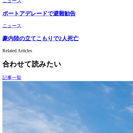
ニュース
ポートアデレードで避難勧告
ニュース
豪内陸の立てこもりで2人死亡
Related Articles
合わせて読みたい
記事一覧