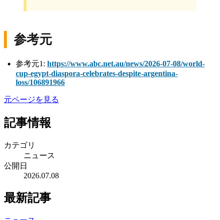
参考元
参考元1:
https://www.abc.net.au/news/2026-07-08/world-
cup-egypt-diaspora-celebrates-despite-argentina-
loss/106891966
元ページを見る
記事情報
カテゴリ
ニュース
公開日
2026.07.08
最新記事