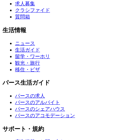
求人募集
クラシファイド
質問箱
生活情報
ニュース
生活ガイド
留学・ワーホリ
観光・旅行
移住・ビザ
パース生活ガイド
パースの求人
パースのアルバイト
パースのシェアハウス
パースのアコモデーション
サポート・規約