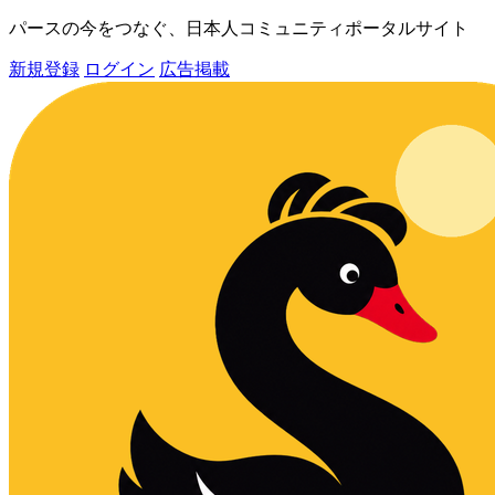
パースの今をつなぐ、日本人コミュニティポータルサイト
新規登録
ログイン
広告掲載