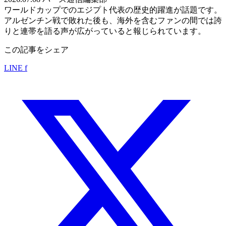
ワールドカップでのエジプト代表の歴史的躍進が話題です。
アルゼンチン戦で敗れた後も、海外を含むファンの間では誇
りと連帯を語る声が広がっていると報じられています。
この記事をシェア
LINE
f