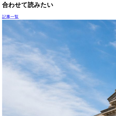
合わせて読みたい
記事一覧