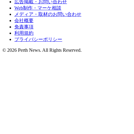
広告掲載・お問い合わせ
Web制作・マーケ相談
メディア・取材のお問い合わせ
会社概要
免責事項
利用規約
プライバシーポリシー
© 2026 Perth News. All Rights Reserved.