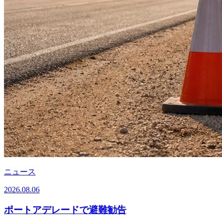
ニュース
2026.08.06
ポートアデレードで避難勧告