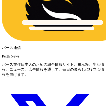
パース通信
Perth News
パース在住日本人のための総合情報サイト。掲示板、生活情
報、ニュース、広告情報を通して、毎日の暮らしに役立つ情
報を届けます。