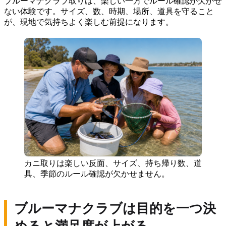
ブルーマナクラブ取りは、楽しい一方でルール確認が欠かせ
ない体験です。サイズ、数、時期、場所、道具を守ること
が、現地で気持ちよく楽しむ前提になります。
カニ取りは楽しい反面、サイズ、持ち帰り数、道
具、季節のルール確認が欠かせません。
ブルーマナクラブは目的を一つ決