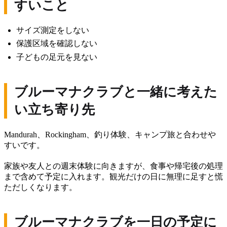
すいこと
サイズ測定をしない
保護区域を確認しない
子どもの足元を見ない
ブルーマナクラブと一緒に考えた
い立ち寄り先
Mandurah、Rockingham、釣り体験、キャンプ旅と合わせや
すいです。
家族や友人との週末体験に向きますが、食事や帰宅後の処理
まで含めて予定に入れます。観光だけの日に無理に足すと慌
ただしくなります。
ブルーマナクラブを一日の予定に