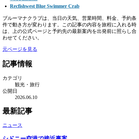
Recfishwest Blue Swimmer Crab
ブルーマナクラブは、当日の天気、営業時間、料金、予約条
件で動き方が変わります。この記事の内容を旅程に入れる時
は、上の公式ページと予約先の最新案内を出発前に照らし合
わせてください。
元ページを見る
記事情報
カテゴリ
観光・旅行
公開日
2026.06.10
最新記事
ニュース
シドニー空港で接近事案