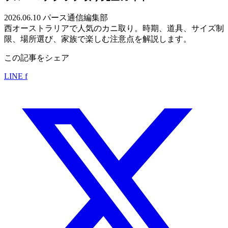
2026.06.10
パース通信編集部
西オーストラリアで人気のカニ取り。時期、道具、サイズ制
限、場所選び、家族で楽しむ注意点を解説します。
この記事をシェア
LINE
f