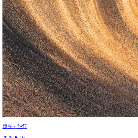
観光・旅行
2026.06.10