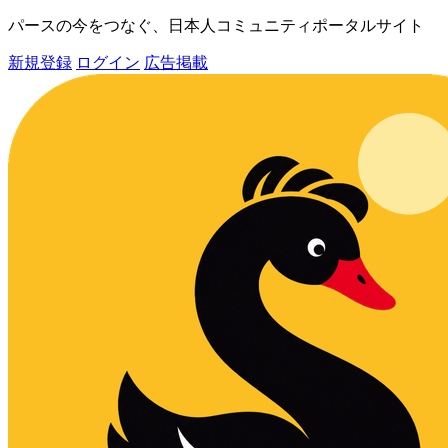
パースの今をつなぐ、日本人コミュニティポータルサイト
新規登録
ログイン
広告掲載