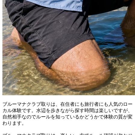
ブルーマナクラブ取りは、在住者にも旅行者にも人気のロー
カル体験です。水辺を歩きながら探す時間は楽しいですが、
自然相手なのでルールを知っているかどうかで体験の質が変
わります。