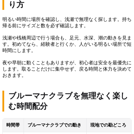
り方
明るい時間に場所を確認し、浅瀬で無理なく探します。持ち
帰る前にサイズと数を必ず確認します。
浅瀬や桟橋周辺で行う場合も、足元、水深、潮の動きを見ま
す。初めてなら、経験者と行くか、人がいる明るい場所で短
時間にします。
夜や早朝に動くこともありますが、初心者は安全を最優先に
します。取ることだけに集中せず、戻る時間と体力を決めて
おきます。
ブルーマナクラブを無理なく楽し
む時間配分
時間帯
ブルーマナクラブでの動き
現地での勘どころ