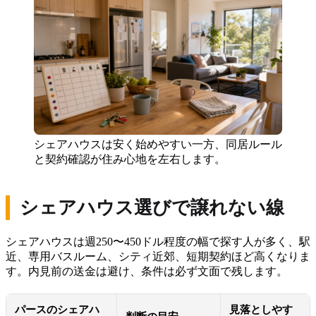
シェアハウスは安く始めやすい一方、同居ルール
と契約確認が住み心地を左右します。
シェアハウス選びで譲れない線
シェアハウスは週250〜450ドル程度の幅で探す人が多く、駅
近、専用バスルーム、シティ近郊、短期契約ほど高くなりま
す。内見前の送金は避け、条件は必ず文面で残します。
パースのシェアハ
見落としやす