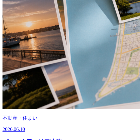
不動産・住まい
2026.06.10