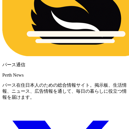
パース通信
Perth News
パース在住日本人のための総合情報サイト。掲示板、生活情
報、ニュース、広告情報を通して、毎日の暮らしに役立つ情
報を届けます。