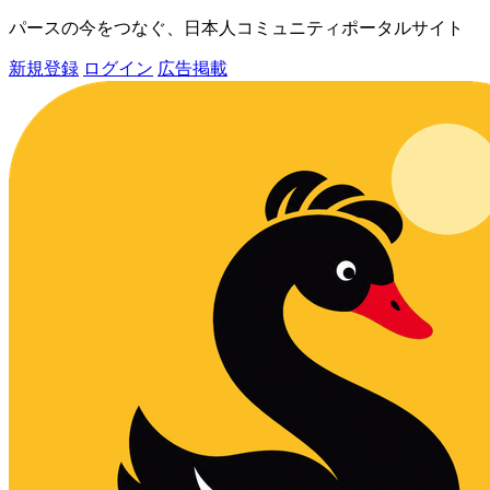
パースの今をつなぐ、日本人コミュニティポータルサイト
新規登録
ログイン
広告掲載