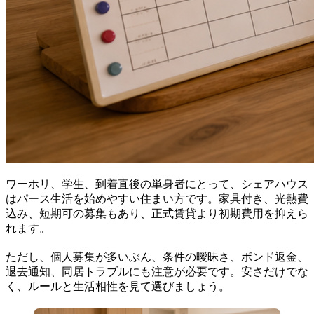
ワーホリ、学生、到着直後の単身者にとって、シェアハウス
はパース生活を始めやすい住まい方です。家具付き、光熱費
込み、短期可の募集もあり、正式賃貸より初期費用を抑えら
れます。
ただし、個人募集が多いぶん、条件の曖昧さ、ボンド返金、
退去通知、同居トラブルにも注意が必要です。安さだけでな
く、ルールと生活相性を見て選びましょう。