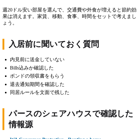
週20ドル安い部屋を選んで、交通費や外食が増えると節約効
果は消えます。家賃、移動、食事、時間をセットで考えまし
ょう。
入居前に聞いておく質問
内見前に送金していない
Bills込みか確認した
ボンドの領収書をもらう
退去通知期間を確認した
同居ルールを文面で残した
パースのシェアハウスで確認した
情報源