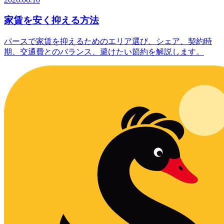
家賃を安く抑える方法
パースで家賃を抑えるためのエリア選び、シェア、契約時
期、交通費とのバランス、避けたい節約を解説します。