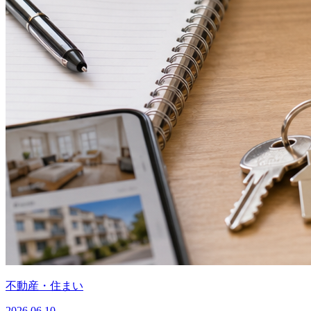
不動産・住まい
2026.06.10