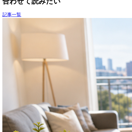
合わせて読みたい
記事一覧