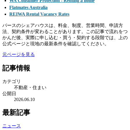
WA Consumer Protection - Renting a home
Flatmates Australia
REIWA Rental Vacancy Rates
パースのシェアハウスは、料金、制度、営業時間、申請方
法、契約条件が変わることがあります。この記事で流れをつ
かんだ後、実際に申し込む・買う・契約する段階では、上の
公式ページと現地の最新条件を確認してください。
元ページを見る
記事情報
カテゴリ
不動産・住まい
公開日
2026.06.10
最新記事
ニュース